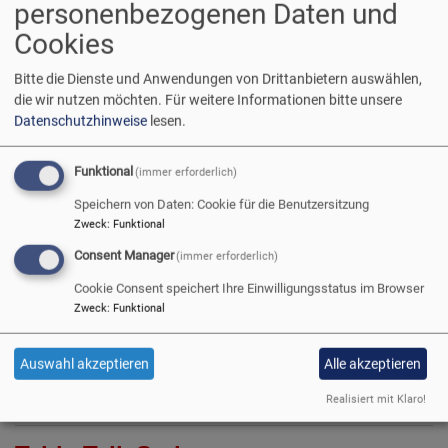
personenbezogenen Daten und
Cookies
Bitte die Dienste und Anwendungen von Drittanbietern auswählen,
die wir nutzen möchten.
Für weitere Informationen bitte unsere
Datenschutzhinweise
lesen.
Funktional
(immer erforderlich)
Speichern von Daten: Cookie für die Benutzersitzung
Zweck
:
Funktional
Consent Manager
(immer erforderlich)
Cookie Consent speichert Ihre Einwilligungsstatus im Browser
Zweck
:
Funktional
Auswahl akzeptieren
Alle akzeptieren
Realisiert mit Klaro!