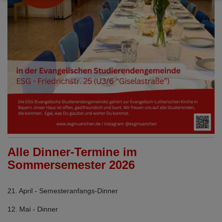
Alle Dinner-Termine im
Sommersemester 2026
21. April - Semesteranfangs-Dinner
12. Mai - Dinner