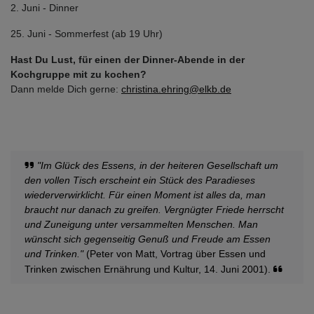
2. Juni - Dinner
25. Juni - Sommerfest (ab 19 Uhr)
Hast Du Lust, für einen der Dinner-Abende in der
Kochgruppe mit zu kochen?
Dann melde Dich gerne:
christina.ehring@elkb.de
"Im Glück des Essens, in der heiteren Gesellschaft um
den vollen Tisch erscheint ein Stück des Paradieses
wiederverwirklicht. Für einen Moment ist alles da, man
braucht nur danach zu greifen. Vergnügter Friede herrscht
und Zuneigung unter versammelten Menschen. Man
wünscht sich gegenseitig Genuß und Freude am Essen
und Trinken."
(Peter von Matt, Vortrag über Essen und
Trinken zwischen Ernährung und Kultur, 14. Juni 2001).