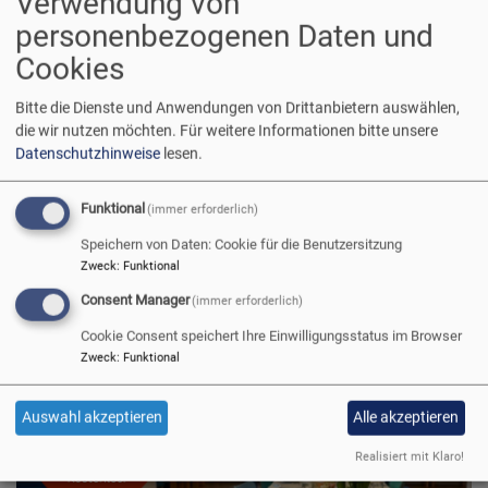
Verwendung von
personenbezogenen Daten und
Cookies
Bitte die Dienste und Anwendungen von Drittanbietern auswählen,
die wir nutzen möchten.
Für weitere Informationen bitte unsere
Datenschutzhinweise
lesen.
Funktional
(immer erforderlich)
Speichern von Daten: Cookie für die Benutzersitzung
Zweck
:
Funktional
Consent Manager
(immer erforderlich)
Cookie Consent speichert Ihre Einwilligungsstatus im Browser
Zweck
:
Funktional
Auswahl akzeptieren
Alle akzeptieren
Realisiert mit Klaro!